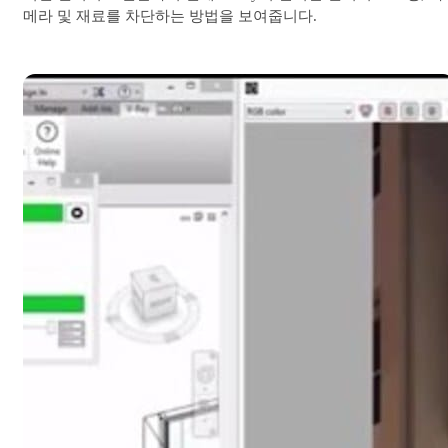
메라 및 재료를 차단하는 방법을 보여줍니다.