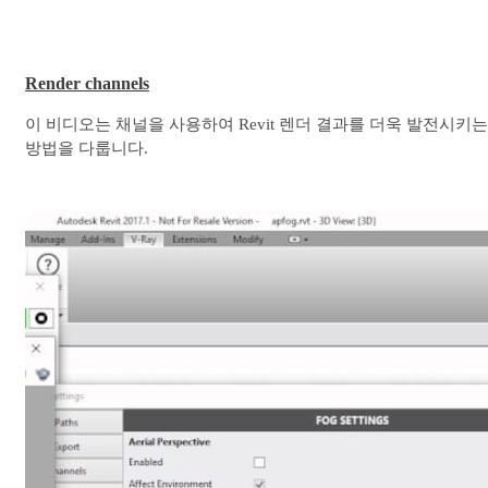
Render channels
이 비디오는 채널을 사용하여 Revit 렌더 결과를 더욱 발전시키는
방법을 다룹니다.