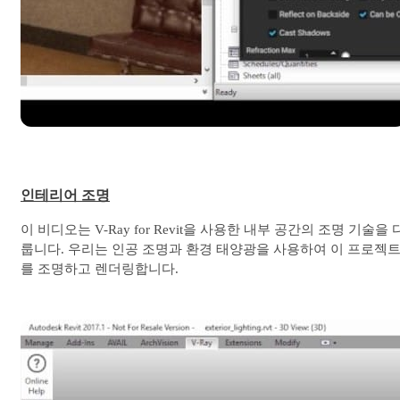
인테리어 조명
이 비디오는 V-Ray for Revit을 사용한 내부 공간의 조명 기술을 
룹니다. 우리는 인공 조명과 환경 태양광을 사용하여 이 프로젝
를 조명하고 렌더링합니다.