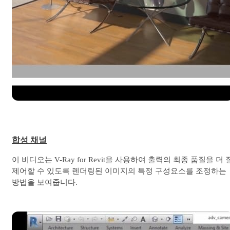
합성 채널
이 비디오는 V-Ray for Revit을 사용하여 출력의 최종 품질을 더 
제어할 수 있도록 렌더링된 이미지의 특정 구성요소를 조정하는
방법을 보여줍니다.