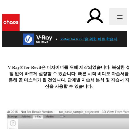
V-Ray for Revit을 위한 빠른 학습자료들
V-Ray® for Revit은 디자이너를 위해 제작되었습니다. 복잡한 
정 없이 빠르게 설정할 수 있습니다. 빠른 시작 비디오 자습서를
통해 곧 마스터가 될 것입니다. 단계별 자습서 분석 및 자습서 
산을 사용할 수 있습니다.