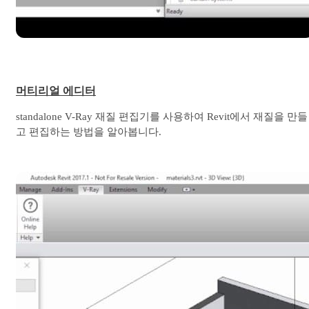
머티리얼 에디터
standalone V-Ray 재질 편집기를 사용하여 Revit에서 재질을 만들
고 편집하는 방법을 알아봅니다.