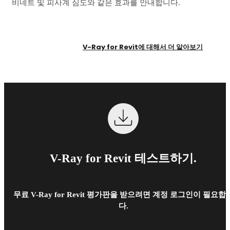
비네트 및 피사계 심도와 같은 효과를 안내합니다.
V-Ray for Revit에 대해서 더 알아보기
V-Ray for Revit 테스트하기.
무료 V-Ray for Revit 평가판을 받으려면 계정 로그인이 필요합
다.