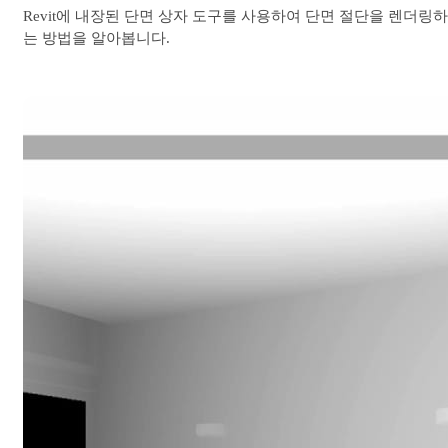
Revit에 내장된 단면 상자 도구를 사용하여 단면 절단을 렌더링하
는 방법을 알아봅니다.