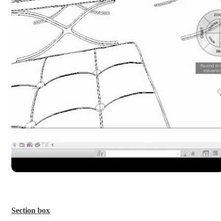
Section box