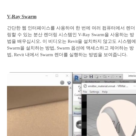
V-Ray Swarm
간단한 웹 인터페이스를 사용하여 한 번에 여러 컴퓨터에서 렌더
링할 수 있는 분산 렌더링 시스템인 V-Ray Swarm을 사용하는 방
법을 배우십시오. 이 비디오는 Revit을 설치하지 않고도 시스템에
Swarm을 설치하는 방법, Swarm 옵션에 액세스하고 제어하는 방
법, Revit 내에서 Swarm 렌더를 실행하는 방법을 보여줍니다.