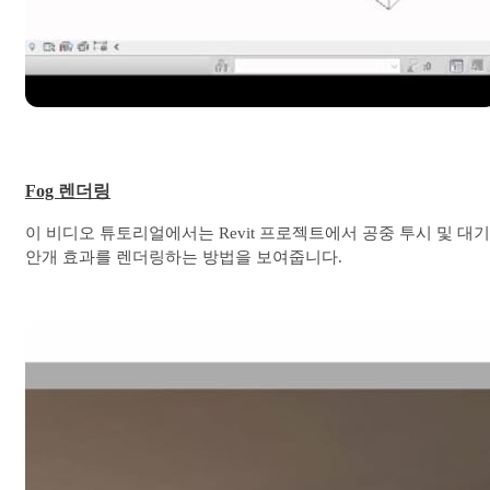
Fog 렌더링
이 비디오 튜토리얼에서는 Revit 프로젝트에서 공중 투시 및 대기
안개 효과를 렌더링하는 방법을 보여줍니다.