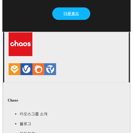
다운로드
Chaos
카오스그룹 소개
블로그