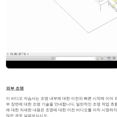
외부 조명
이 비디오 자습서는 조명 내부에 대한 이전의 빠른 시작에 이어 
부 장면에 대한 조명 기술을 안내합니다. 일반적인 조명 작업 흐
에 대한 자세한 내용은 조명에 대한 이전 비디오를 아직 시청하
않은 경우 살펴보십시오.