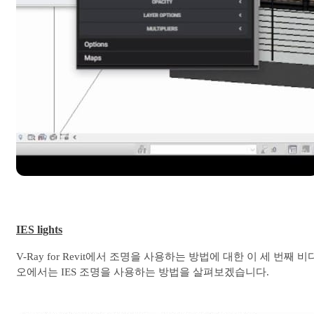
IES lights
V-Ray for Revit에서 조명을 사용하는 방법에 대한 이 세 번째 비
오에서는 IES 조명을 사용하는 방법을 살펴보겠습니다.