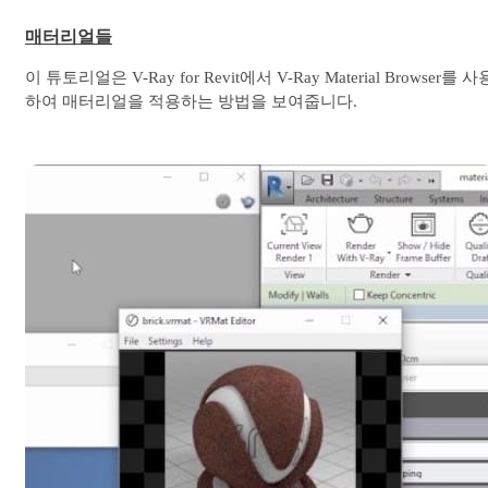
매터리얼들
이 튜토리얼은 V-Ray for Revit에서 V-Ray Material Browser를 사
하여 매터리얼을 적용하는 방법을 보여줍니다.