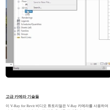
고급 카메라 기술들
이 V-Ray for Revit 비디오 튜토리얼은 V-Ray 카메라를 사용하여