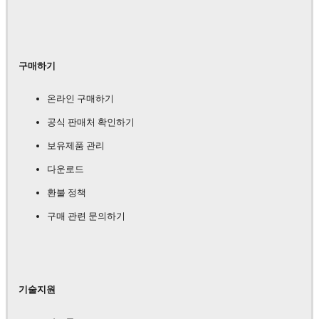
구매하기
온라인 구매하기
공식 판매처 확인하기
보유제품 관리
다운로드
환불 정책
구매 관련 문의하기
기술지원