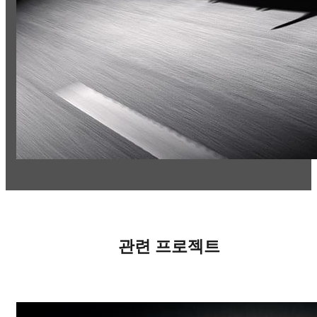
관련 프로젝트