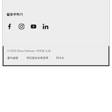
팔로우하기
© 2026 Chaos Software. 저작권 소유.
용어설명
개인정보보호정책
EULA