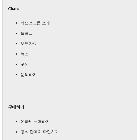
Chaos
카오스그룹 소개
블로그
보도자료
뉴스
구인
문의하기
구매하기
온라인 구매하기
공식 판매처 확인하기