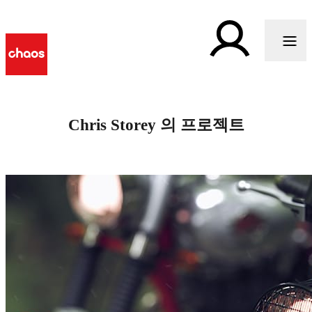
Chris Storey 의 프로젝트