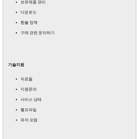
보유제품 관리
다운로드
환불 정책
구매 관련 문의하기
기술지원
자료들
지원문의
서비스 상태
헬프파일
유저 포럼