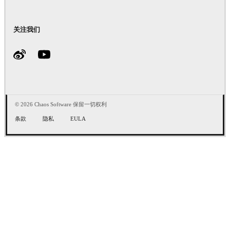
关注我们
© 2026 Chaos Software 保留一切权利
条款
隐私
EULA