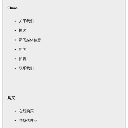
Chaos
关于我们
博客
新闻媒体信息
新闻
招聘
联系我们
购买
在线购买
寻找代理商