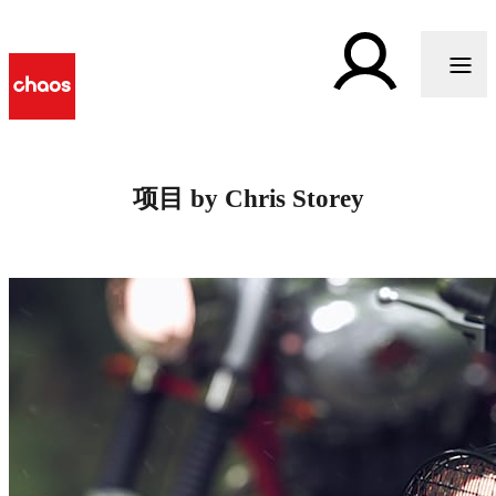
项目 by Chris Storey