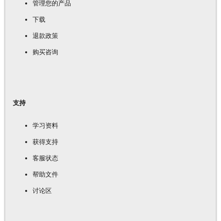
管理您的产品
下载
退款政策
购买咨询
支持
学习资料
获得支持
客服状态
帮助文件
讨论区