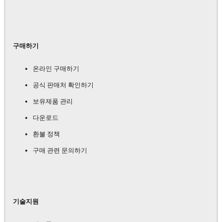
구매하기
온라인 구매하기
공식 판매처 확인하기
보유제품 관리
다운로드
환불 정책
구매 관련 문의하기
기술지원