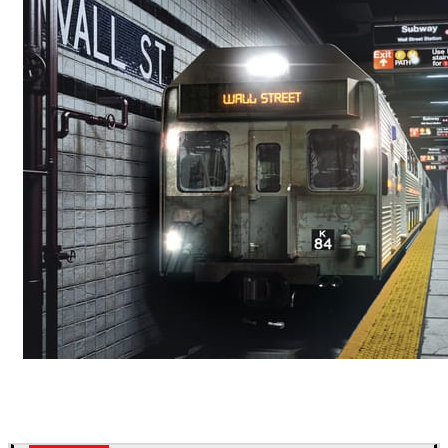
Deepak Jain