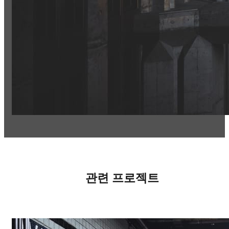
관련 프로젝트