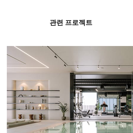
관련 프로젝트