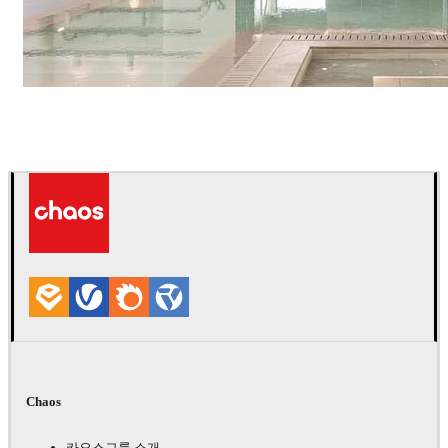
IPOLYSTUDIO
건축설계
Chaos
카오스그룹 소개