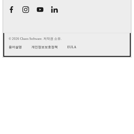
© 2026 Chaos Software. 저작권 소유.
용어설명
개인정보보호정책
EULA