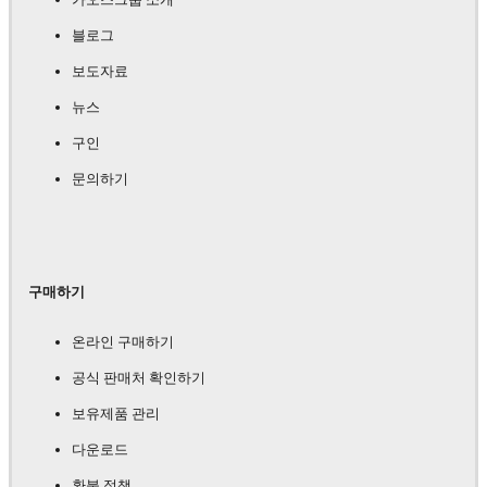
블로그
보도자료
뉴스
구인
문의하기
구매하기
온라인 구매하기
공식 판매처 확인하기
보유제품 관리
다운로드
환불 정책