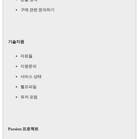
구매 관련 문의하기
기술지원
자료들
지원문의
서비스 상태
헬프파일
유저 포럼
Passion 프로젝트