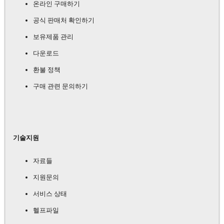
온라인 구매하기
공식 판매처 확인하기
보유제품 관리
다운로드
환불 정책
구매 관련 문의하기
기술지원
자료들
지원문의
서비스 상태
헬프파일