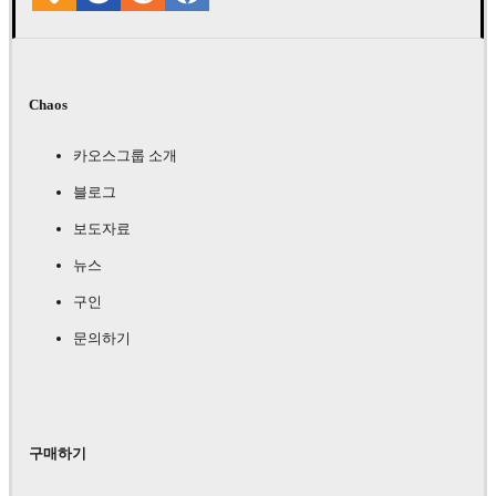
Chaos
카오스그룹 소개
블로그
보도자료
뉴스
구인
문의하기
구매하기