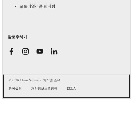
포토리얼리즘 렌더링
팔로우하기
© 2026 Chaos Software. 저작권 소유.
용어설명
개인정보보호정책
EULA