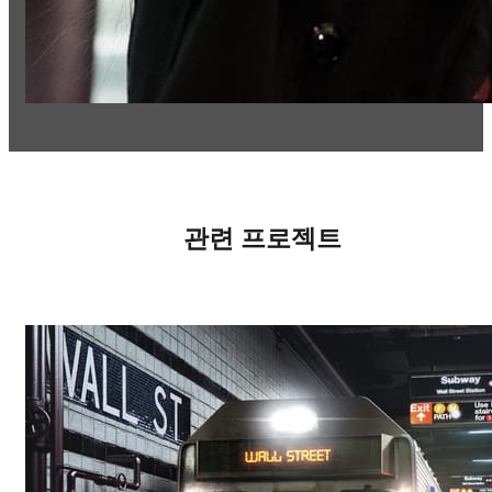
관련 프로젝트