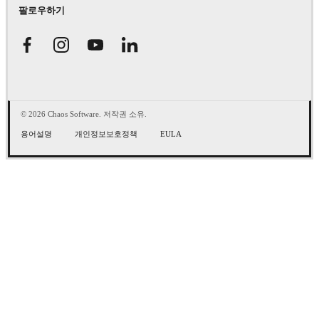
팔로우하기
© 2026 Chaos Software. 저작권 소유.
용어설명
개인정보보호정책
EULA