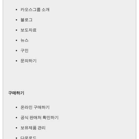
카오스그룹 소개
블로그
보도자료
뉴스
구인
문의하기
구매하기
온라인 구매하기
공식 판매처 확인하기
보유제품 관리
다운로드