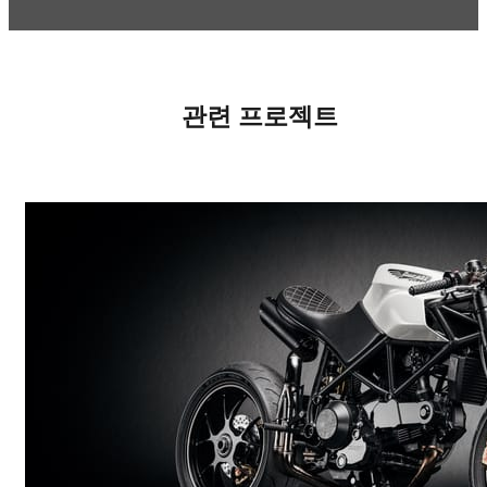
관련 프로젝트