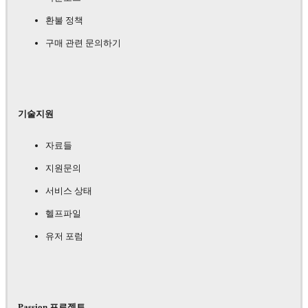
환불 정책
구매 관련 문의하기
기술지원
자료들
지원문의
서비스 상태
헬프파일
유저 포럼
Passion 프로젝트