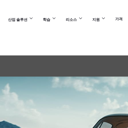
가격
산업 솔루션
학습
리소스
지원