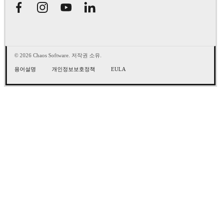
© 2026 Chaos Software. 저작권 소유.
용어설명
개인정보보호정책
EULA