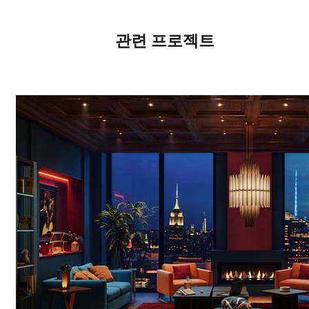
관련 프로젝트