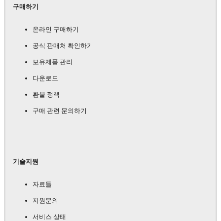
구매하기
온라인 구매하기
공식 판매처 확인하기
보유제품 관리
다운로드
환불 정책
구매 관련 문의하기
기술지원
자료들
지원문의
서비스 상태