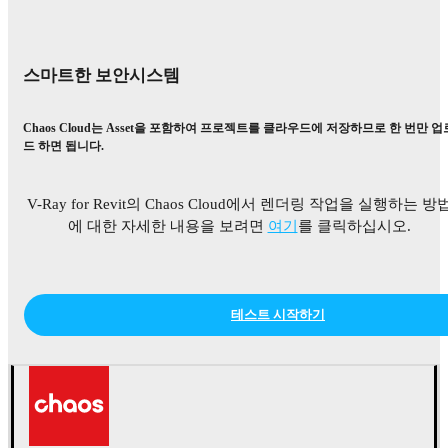
스마트한 보안시스템
Chaos Cloud는 Asset을 포함하여 프로젝트를 클라우드에 저장하므로 한 번만 업
드 하면 됩니다.
V-Ray for Revit의 Chaos Cloud에서 렌더링 작업을 실행하는 방
에 대한 자세한 내용을 보려면
여기
를 클릭하십시오.
테스트 시작하기