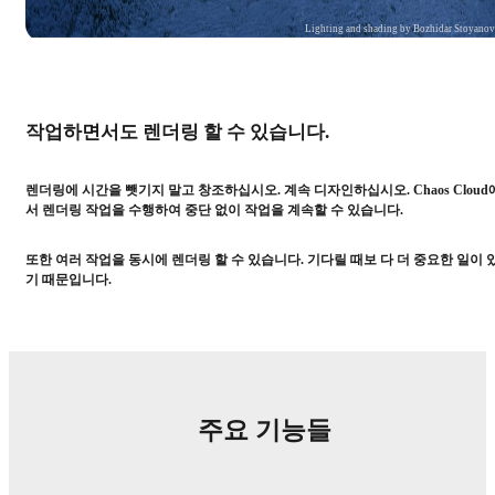
Lighting and shading by Bozhidar Stoyano
작업하면서도 렌더링 할 수 있습니다.
렌더링에 시간을 뺏기지 말고 창조하십시오. 계속 디자인하십시오. Chaos Cloud
서 렌더링 작업을 수행하여 중단 없이 작업을 계속할 수 있습니다.
또한 여러 작업을 동시에 렌더링 할 수 있습니다. 기다릴 때보 다 더 중요한 일이 
기 때문입니다.
주요 기능들