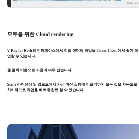
모두를 위한 Cloud rendering
V-Ray for Revit의 인터페이스에서 직접 렌더링 작업을 Chaos Cloud에서 쉽게 작
업할 수 있습니다.
원 클릭 버튼으로 사용이 너무 쉽습니다.
Scene 라이센싱 및 업로드에서 가상 머신 실행에 이르기까지 모든 것을 자동으로
처리하므로 작업을 빠르게 완료 할 수 있습니다.