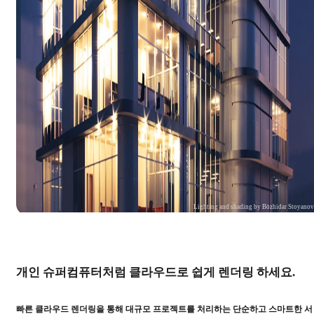
Lighting and shading by Bozhidar Stoyano
개인 슈퍼컴퓨터처럼 클라우드로 쉽게 렌더링 하세요.
빠른 클라우드 렌더링을 통해 대규모 프로젝트를 처리하는 단순하고 스마트한 서