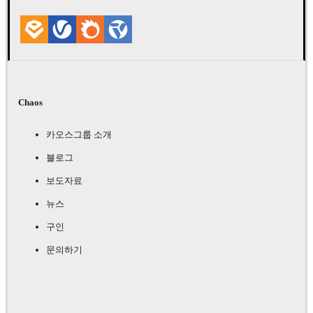
Chaos
카오스그룹 소개
블로그
보도자료
뉴스
구인
문의하기