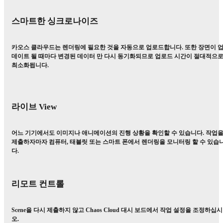
스마트한 싱크로나이즈
카오스 클라우드는 렌더링에 필요한 것을 자동으로 업로드합니다. 또한 장면이 
데이트 될 때마다 변경된 데이터 만 다시 동기화되므로 업로드 시간이 절대적으
최소화됩니다.
라이브 View
어느 기기에서도 이미지나 애니메이션의 진행 상황을 확인할 수 있습니다. 작업
제출하자마자 컴퓨터, 태블릿 또는 스마트 폰에서 렌더링을 모니터링 할 수 있습
다.
리모트 컨트롤
Scene을 다시 제출하지 않고 Chaos Cloud 대시 보드에서 작업 설정을 조정하십시
오.