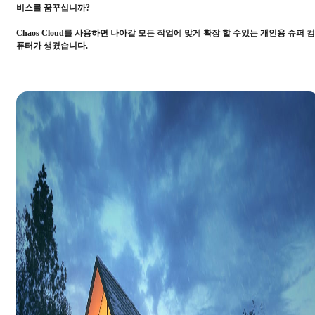
비스를 꿈꾸십니까?
Chaos Cloud를 사용하면 나아갈 모든 작업에 맞게 확장 할 수있는 개인용 슈퍼 컴
퓨터가 생겼습니다.