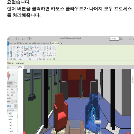
요없습니다.
렌더 버튼을 클릭하면 카오스 클라우드가 나머지 모두 프로세스
를 처리해줍니다.