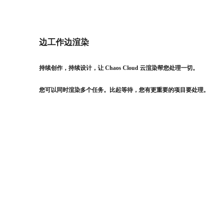
边工作边渲染
持续创作，持续设计，让 Chaos Cloud 云渲染帮您处理一切。
您可以同时渲染多个任务。比起等待，您有更重要的项目要处理。