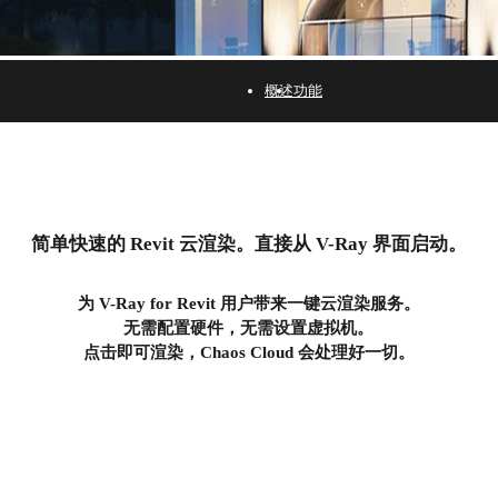
概述
功能
简单快速的 Revit 云渲染。直接从 V-Ray 界面启动。
为 V-Ray for Revit 用户带来一键云渲染服务。
无需配置硬件，无需设置虚拟机。
点击即可渲染，Chaos Cloud 会处理好一切。