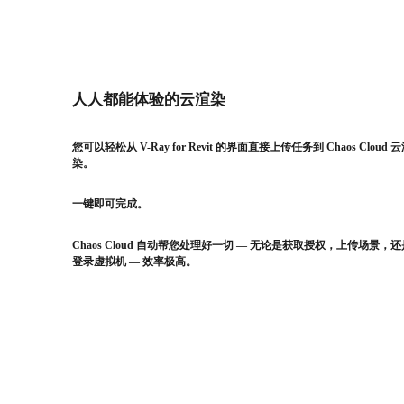
人人都能体验的云渲染
您可以轻松从 V-Ray for Revit 的界面直接上传任务到 Chaos Cloud 
染。
一键即可完成。
Chaos Cloud 自动帮您处理好一切 — 无论是获取授权，上传场景，还
登录虚拟机 — 效率极高。