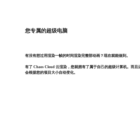
您专属的超级电脑
有没有想过用渲染一帧的时间渲染完整部动画？现在就能做到。
有了 Chaos Cloud 云渲染，您就拥有了属于自己的超级计算机。而且
会根据您的项目大小自动变化。