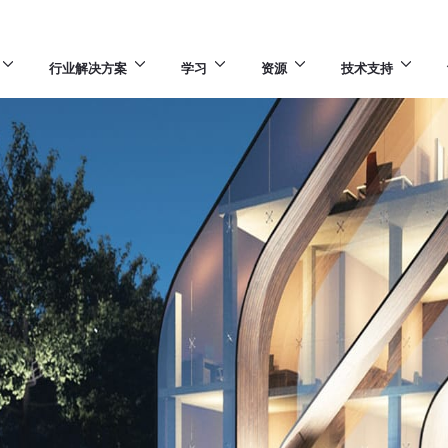
行业解决方案
学习
资源
技术支持