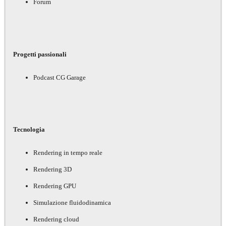
Forum
Progetti passionali
Podcast CG Garage
Tecnologia
Rendering in tempo reale
Rendering 3D
Rendering GPU
Simulazione fluidodinamica
Rendering cloud