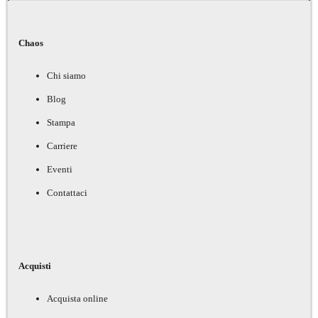
Chaos
Chi siamo
Blog
Stampa
Carriere
Eventi
Contattaci
Acquisti
Acquista online