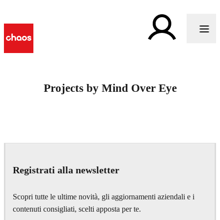
Projects by Mind Over Eye
Registrati alla newsletter
Scopri tutte le ultime novità, gli aggiornamenti aziendali e i
contenuti consigliati, scelti apposta per te.