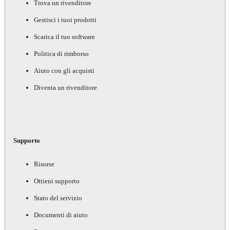
Trova un rivenditore
Gestisci i tuoi prodotti
Scarica il tuo software
Politica di rimborso
Aiuto con gli acquisti
Diventa un rivenditore
Supporto
Risorse
Ottieni supporto
Stato del servizio
Documenti di aiuto