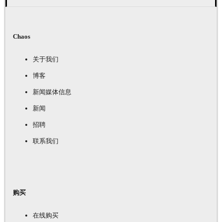
Chaos
关于我们
博客
新闻媒体信息
新闻
招聘
联系我们
购买
在线购买