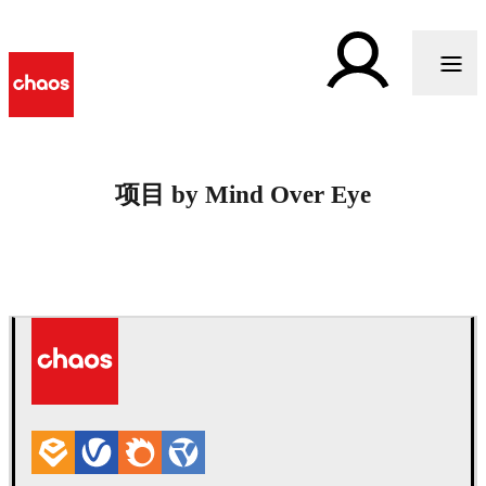
项目 by Mind Over Eye