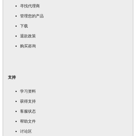
寻找代理商
管理您的产品
下载
退款政策
购买咨询
支持
学习资料
获得支持
客服状态
帮助文件
讨论区