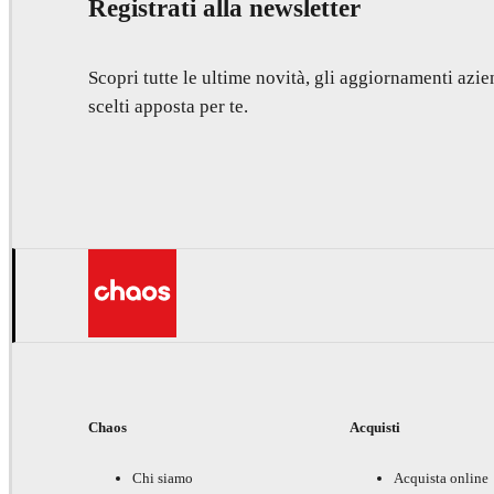
Registrati alla newsletter
Scopri tutte le ultime novità, gli aggiornamenti azien
scelti apposta per te.
Chaos
Acquisti
Chi siamo
Acquista online