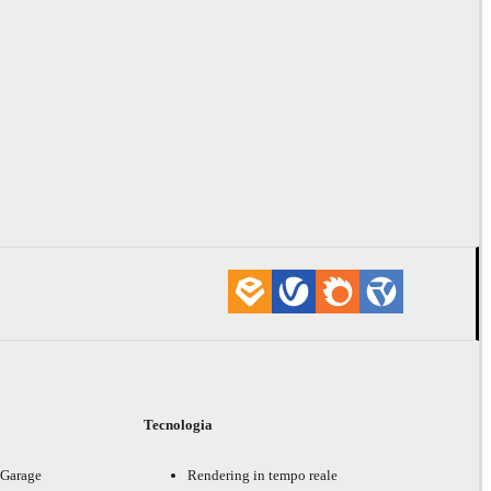
i
Tecnologia
 Garage
Rendering in tempo reale