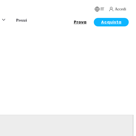
IT
Accedi
Prezzi
Prova
Acquista