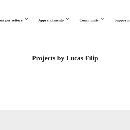
oni per settore
Apprendimento
Community
Supporto
Projects by Lucas Filip