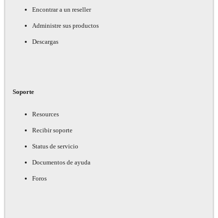
Encontrar a un reseller
Administre sus productos
Descargas
Soporte
Resources
Recibir soporte
Status de servicio
Documentos de ayuda
Foros