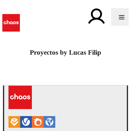
Proyectos by Lucas Filip