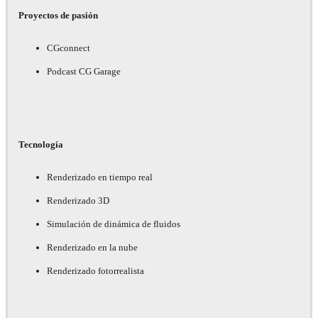
Proyectos de pasión
CGconnect
Podcast CG Garage
Tecnología
Renderizado en tiempo real
Renderizado 3D
Simulación de dinámica de fluidos
Renderizado en la nube
Renderizado fotorrealista