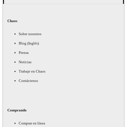
Chaos
Sobre nosotros
Blog (Inglés)
Prensa
Noticias
Trabaje en Chaos
Contáctenos
Comprando
Comprar en línea