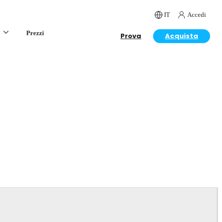
IT
Accedi
Prezzi
Prova
Acquista