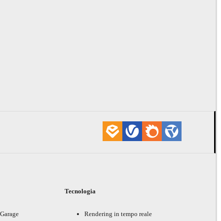
i
Tecnologia
 Garage
Rendering in tempo reale