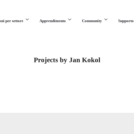
oni per settore
Apprendimento
Community
Supporto
Projects by Jan Kokol