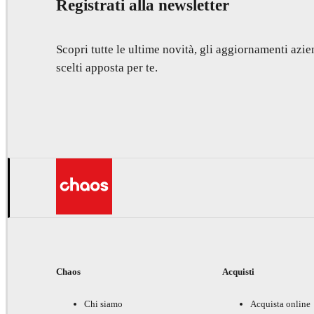
Registrati alla newsletter
Scopri tutte le ultime novità, gli aggiornamenti azien
scelti apposta per te.
Chaos
Acquisti
Chi siamo
Acquista online