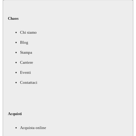
Chaos
Chi siamo
Blog
Stampa
Carriere
Eventi
Contattaci
Acquisti
Acquista online