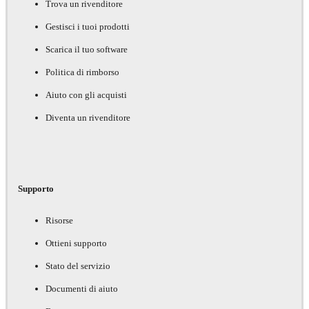
Trova un rivenditore
Gestisci i tuoi prodotti
Scarica il tuo software
Politica di rimborso
Aiuto con gli acquisti
Diventa un rivenditore
Supporto
Risorse
Ottieni supporto
Stato del servizio
Documenti di aiuto