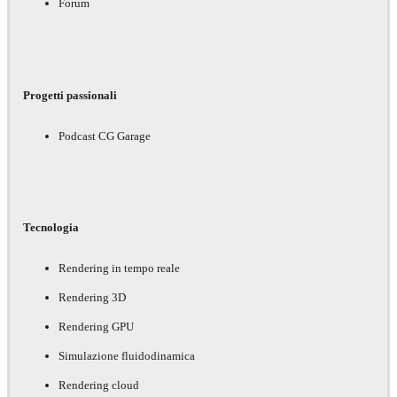
Forum
Progetti passionali
Podcast CG Garage
Tecnologia
Rendering in tempo reale
Rendering 3D
Rendering GPU
Simulazione fluidodinamica
Rendering cloud