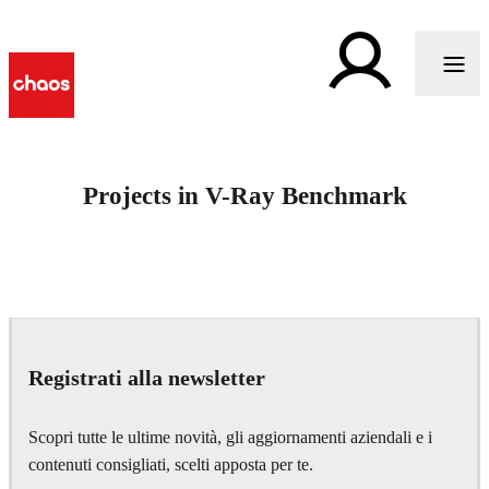
Projects in V-Ray Benchmark
Registrati alla newsletter
Scopri tutte le ultime novità, gli aggiornamenti aziendali e i
contenuti consigliati, scelti apposta per te.