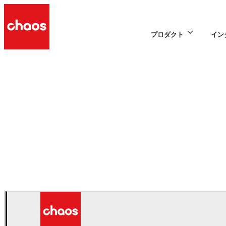
プロダクト
イン