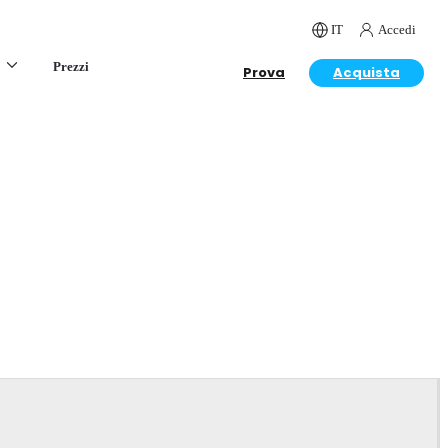
IT
Accedi
Prezzi
Prova
Acquista