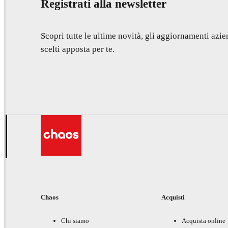
Registrati alla newsletter
Scopri tutte le ultime novità, gli aggiornamenti azien
scelti apposta per te.
Chaos
Acquisti
Chi siamo
Acquista online