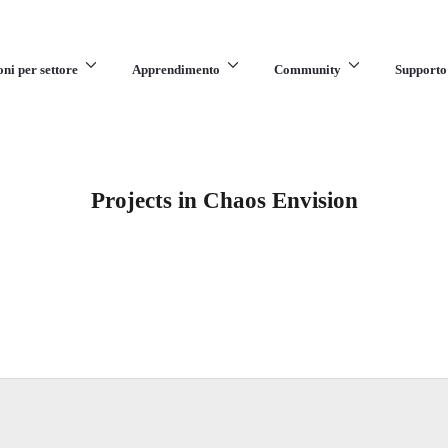
oni per settore
Apprendimento
Community
Supporto
Projects in Chaos Envision