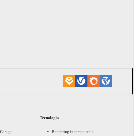
i
Tecnologia
 Garage
Rendering in tempo reale