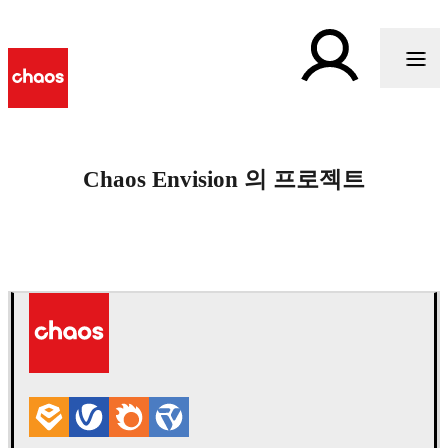
Chaos Envision 의 프로젝트