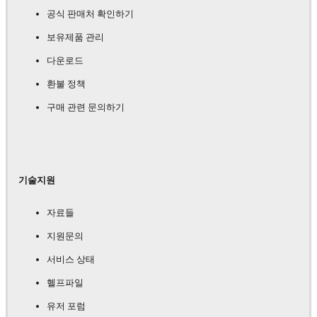
공식 판매처 확인하기
보유제품 관리
다운로드
환불 정책
구매 관련 문의하기
기술지원
자료들
지원문의
서비스 상태
헬프파일
유저 포럼