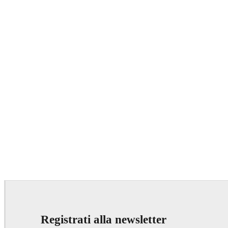
Registrati alla newsletter