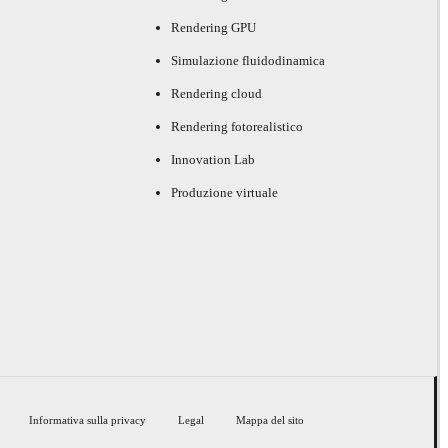
Rendering GPU
Simulazione fluidodinamica
Rendering cloud
Rendering fotorealistico
Innovation Lab
Produzione virtuale
Informativa sulla privacy
Legal
Mappa del sito