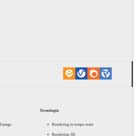
i
Tecnologia
 Garage
Rendering in tempo reale
Rendering 3D