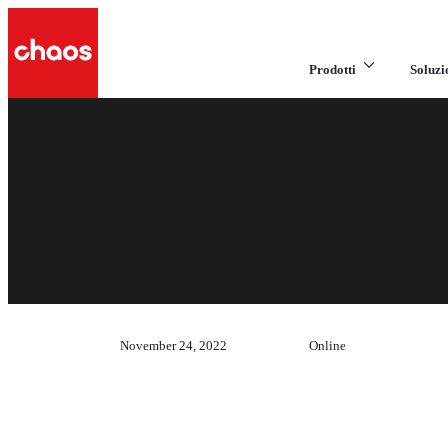
Prodotti
Soluzi
November 24, 2022
Online