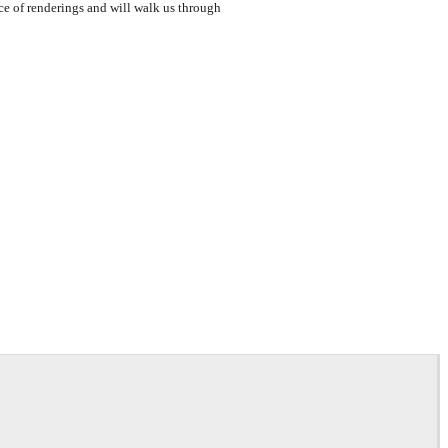
ce of renderings and will walk us through