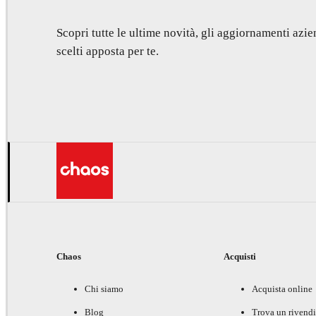
Scopri tutte le ultime novità, gli aggiornamenti azien
scelti apposta per te.
Chaos
Acquisti
Chi siamo
Acquista online
Blog
Trova un rivendi