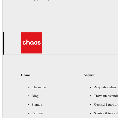
Chaos
Acquisti
Chi siamo
Acquista online
Blog
Trova un rivendi
Stampa
Gestisci i tuoi p
Carriere
Scarica il tuo so