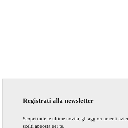
Registrati alla newsletter
Scopri tutte le ultime novità, gli aggiornamenti azien
scelti apposta per te.