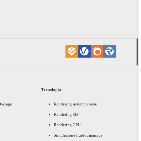
i
Tecnologia
 Garage
Rendering in tempo reale
Rendering 3D
Rendering GPU
Simulazione fluidodinamica