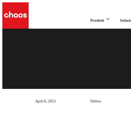
Prodotti
Soluzi
April 6, 2021
Online