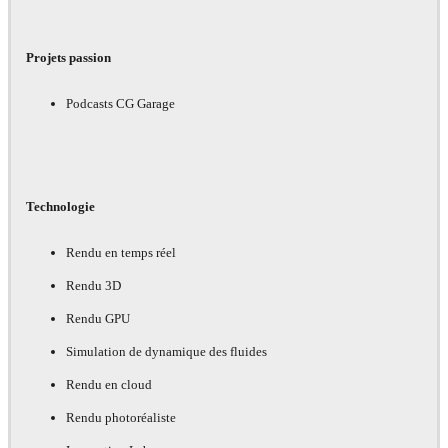
Projets passion
Podcasts CG Garage
Technologie
Rendu en temps réel
Rendu 3D
Rendu GPU
Simulation de dynamique des fluides
Rendu en cloud
Rendu photoréaliste