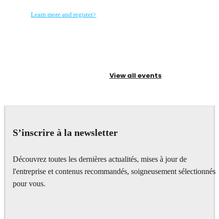
Learn more and register>
View all events
S’inscrire à la newsletter
Découvrez toutes les dernières actualités, mises à jour de
l'entreprise et contenus recommandés, soigneusement sélectionnés
pour vous.