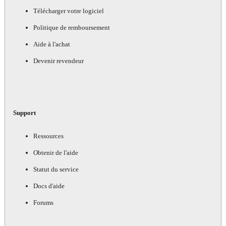
Télécharger votre logiciel
Politique de remboursement
Aide à l'achat
Devenir revendeur
Support
Ressources
Obtenir de l'aide
Statut du service
Docs d'aide
Forums