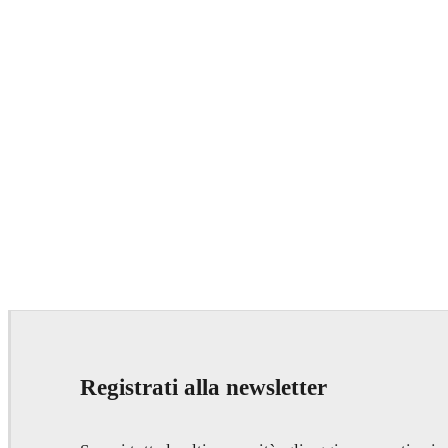
Registrati alla newsletter