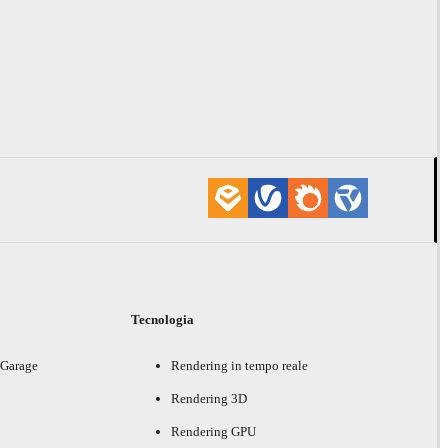
i
Tecnologia
 Garage
Rendering in tempo reale
Rendering 3D
Rendering GPU