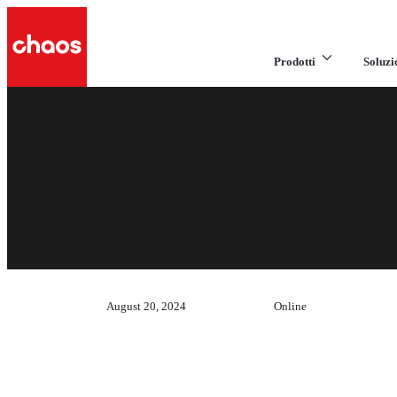
Prodotti
Soluzi
August 20, 2024
Online