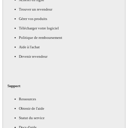
Trouver un revendeur
Gérer vos produits
Télécharger votre logiciel
Politique de remboursement
Aide à l'achat
Devenir revendeur
Support
Ressources
Obtenir de l'aide
Statut du service
Docs d'aide