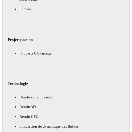
Forums
Projets passion
Podcasts CG Garage
Technologie
Rendu en temps réel
Rendu 3D
Rendu GPU
Simulation de dynamique des fluides