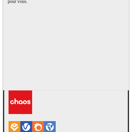
pour vous.