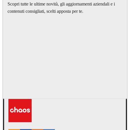
Scopri tutte le ultime novità, gli aggiornamenti aziendali e i
contenuti consigliati, scelti apposta per te.