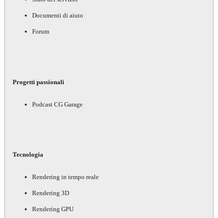
Documenti di aiuto
Forum
Progetti passionali
Podcast CG Garage
Tecnologia
Rendering in tempo reale
Rendering 3D
Rendering GPU