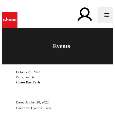
Events
October 20, 2022
Paris, Francia
Chaos Day Paris
Date:
October 20, 2022
Location:
Cyclone, Paris