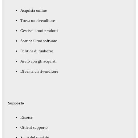
Acquista online
Trova un rivenditore
Gestisci i tuoi prodotti
Scarica il tuo software
Politica di rimborso
Aiuto con gli acquisti
Diventa un rivenditore
Supporto
Risorse
Ottieni supporto
Stato del servizio