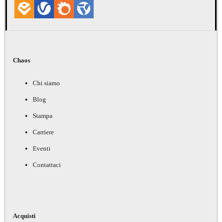
Chaos
Chi siamo
Blog
Stampa
Carriere
Eventi
Contattaci
Acquisti