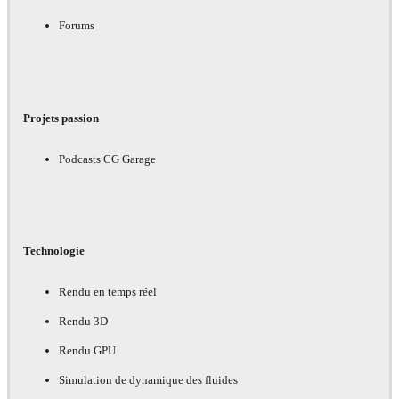
Forums
Projets passion
Podcasts CG Garage
Technologie
Rendu en temps réel
Rendu 3D
Rendu GPU
Simulation de dynamique des fluides