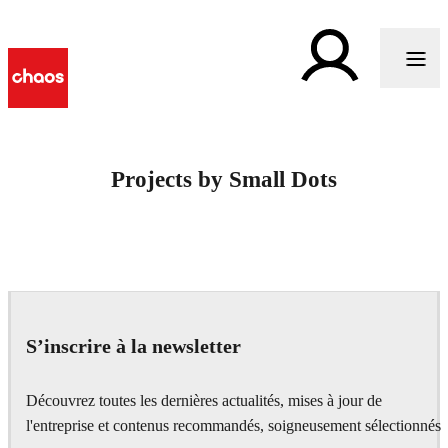
Projects by Small Dots
S’inscrire à la newsletter
Découvrez toutes les dernières actualités, mises à jour de
l'entreprise et contenus recommandés, soigneusement sélectionnés