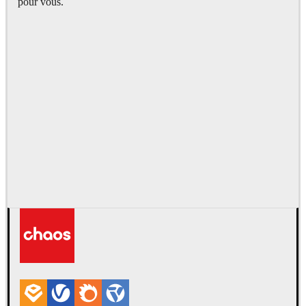
pour vous.