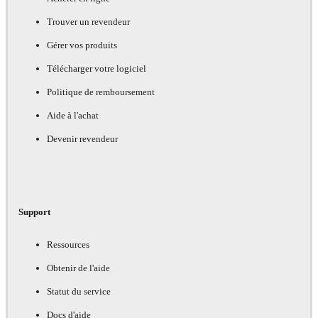
Trouver un revendeur
Gérer vos produits
Télécharger votre logiciel
Politique de remboursement
Aide à l'achat
Devenir revendeur
Support
Ressources
Obtenir de l'aide
Statut du service
Docs d'aide