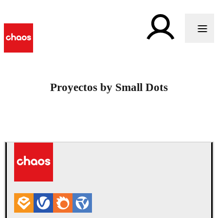
Proyectos by Small Dots