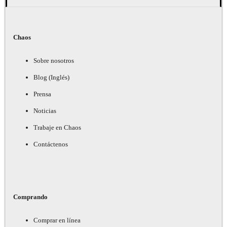
Chaos
Sobre nosotros
Blog (Inglés)
Prensa
Noticias
Trabaje en Chaos
Contáctenos
Comprando
Comprar en línea