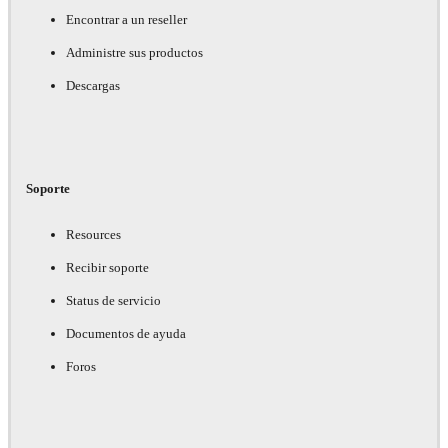
Encontrar a un reseller
Administre sus productos
Descargas
Soporte
Resources
Recibir soporte
Status de servicio
Documentos de ayuda
Foros