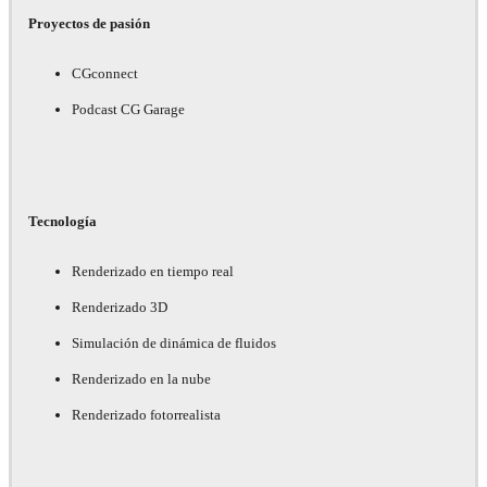
Proyectos de pasión
CGconnect
Podcast CG Garage
Tecnología
Renderizado en tiempo real
Renderizado 3D
Simulación de dinámica de fluidos
Renderizado en la nube
Renderizado fotorrealista