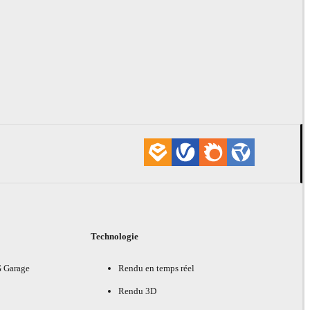
Technologie
G Garage
Rendu en temps réel
Rendu 3D