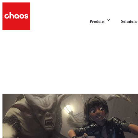
Produits
Solutions 