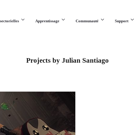
sectorielles
Apprentissage
Communauté
Support
Projects by Julian Santiago