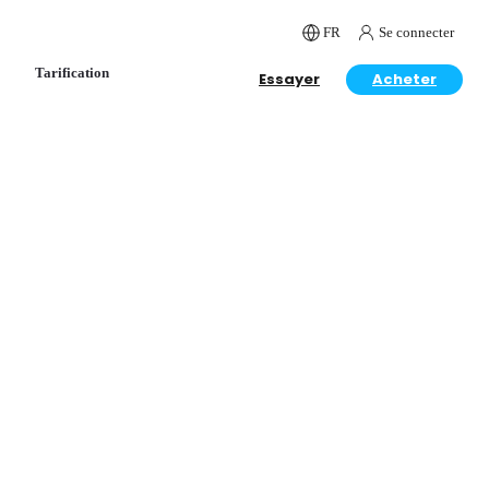
FR
Se connecter
Tarification
Essayer
Acheter