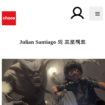
Julian Santiago 의 프로젝트