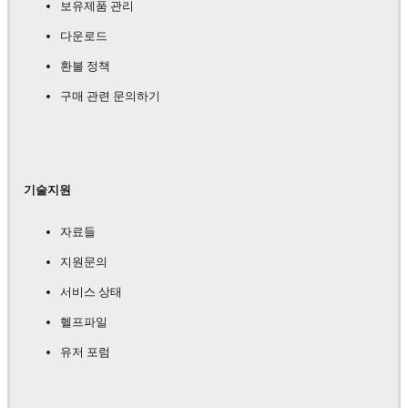
보유제품 관리
다운로드
환불 정책
구매 관련 문의하기
기술지원
자료들
지원문의
서비스 상태
헬프파일
유저 포럼