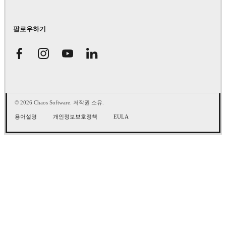
팔로우하기
© 2026 Chaos Software. 저작권 소유.
용어설명
개인정보보호정책
EULA