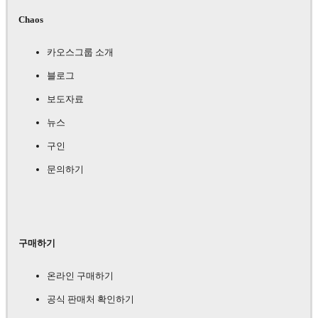
Chaos
카오스그룹 소개
블로그
보도자료
뉴스
구인
문의하기
구매하기
온라인 구매하기
공식 판매처 확인하기