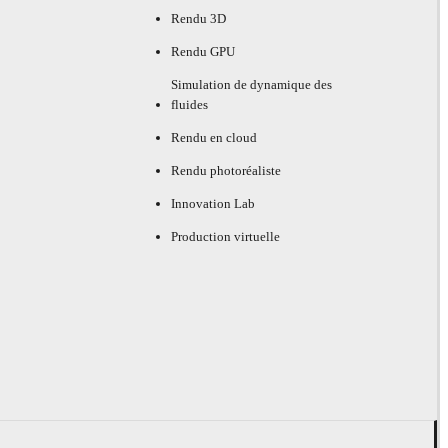
Rendu 3D
Rendu GPU
Simulation de dynamique des
fluides
Rendu en cloud
Rendu photoréaliste
Innovation Lab
Production virtuelle