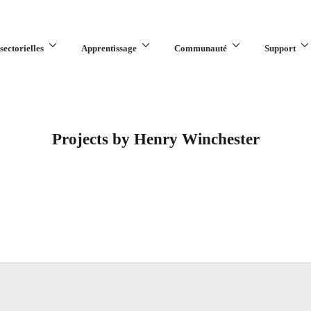
sectorielles
Apprentissage
Communauté
Support
Projects by Henry Winchester