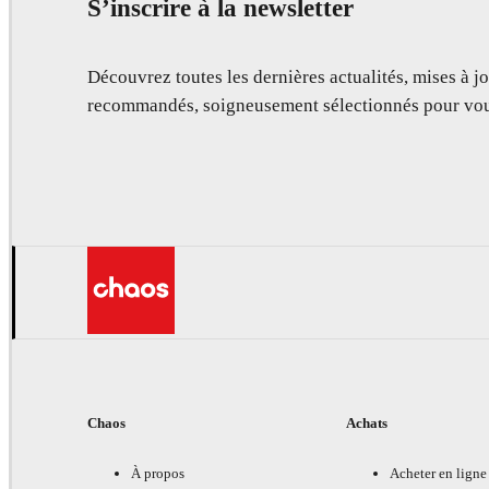
S’inscrire à la newsletter
Découvrez toutes les dernières actualités, mises à jo
recommandés, soigneusement sélectionnés pour vou
Chaos
Achats
À propos
Acheter en ligne