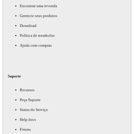
Encontrar uma revenda
Gerencie seus produtos
Download
Política de reembolso
Ajuda com compras
Suporte
Recursos
Peça Suporte
Status do Serviço
Help docs
Fóruns