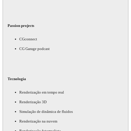
Passion projects
CGconnect
CG Garage podcast
Tecnologia
Renderização em tempo real
Renderização 3D
Simulação de dinâmica de fluidos
Renderização na nuvem
Renderização fotorrealista