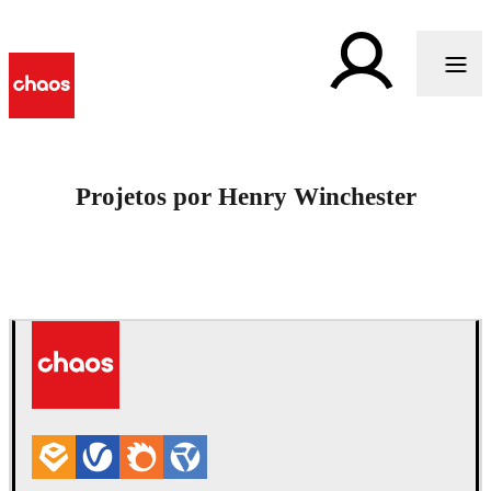
Projetos por Henry Winchester