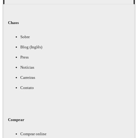
Chaos
Sobre
Blog (Inglês)
Press
Notícias
Carreiras
Contato
Comprar
Comprar online