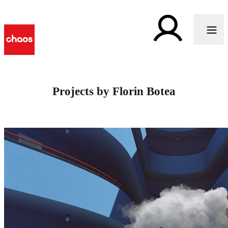
Projects by Florin Botea