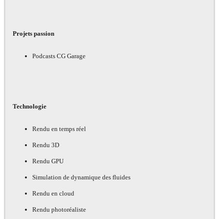
Projets passion
Podcasts CG Garage
Technologie
Rendu en temps réel
Rendu 3D
Rendu GPU
Simulation de dynamique des fluides
Rendu en cloud
Rendu photoréaliste