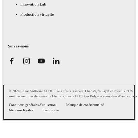
Innovation Lab
Production virtuelle
Suivez-nous
© 2026 Chaos Software EOOD. Tous droits réservés. Chaos®, V-Ray® et Phoenix FD®
sont des marques déposées de Chaos Software EOOD en Bulgarie et/ou dans d’autres pays.
Conditions générales d'utilisation
Politique de confidentialité
Mentions légales
Plan du site