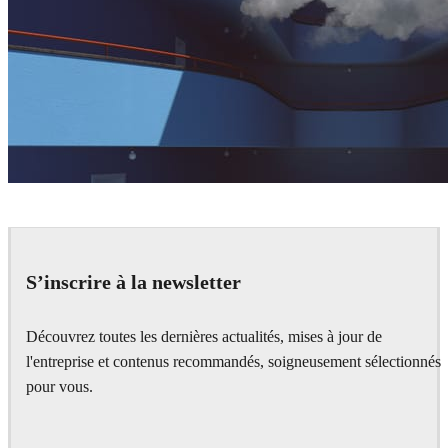
Florin Botea
Art
S’inscrire à la newsletter
Découvrez toutes les dernières actualités, mises à jour de
l'entreprise et contenus recommandés, soigneusement sélectionnés
pour vous.