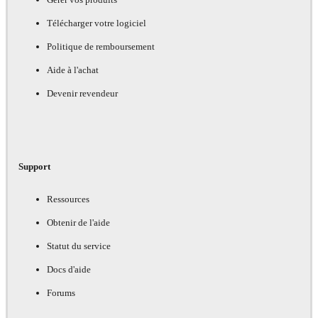
Télécharger votre logiciel
Politique de remboursement
Aide à l'achat
Devenir revendeur
Support
Ressources
Obtenir de l'aide
Statut du service
Docs d'aide
Forums