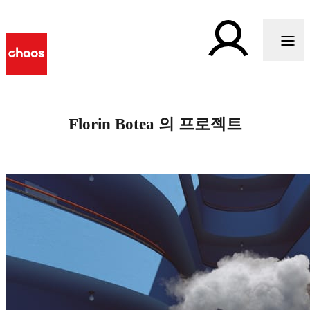
Florin Botea 의 프로젝트