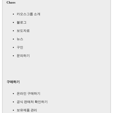
Chaos
카오스그룹 소개
블로그
보도자료
뉴스
구인
문의하기
구매하기
온라인 구매하기
공식 판매처 확인하기
보유제품 관리