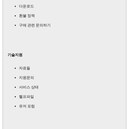
다운로드
환불 정책
구매 관련 문의하기
기술지원
자료들
지원문의
서비스 상태
헬프파일
유저 포럼