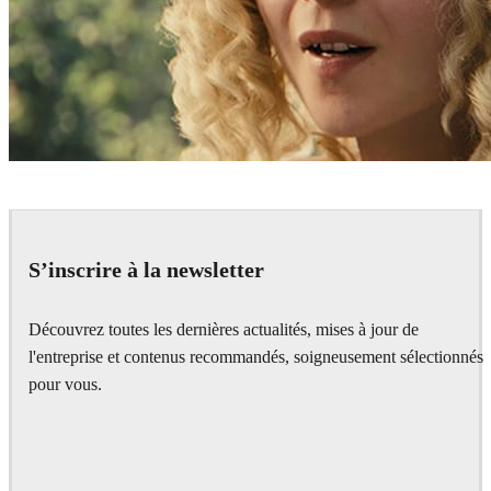
Digital Domain
Film
S’inscrire à la newsletter
Découvrez toutes les dernières actualités, mises à jour de
l'entreprise et contenus recommandés, soigneusement sélectionnés
pour vous.