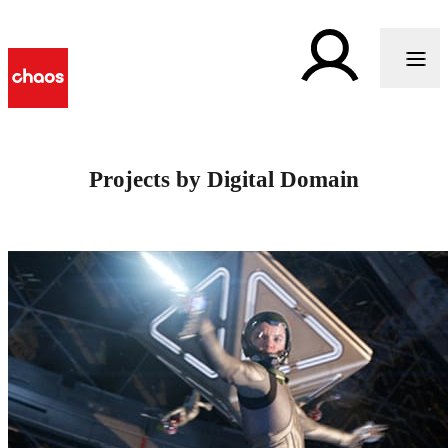
Projects by Digital Domain