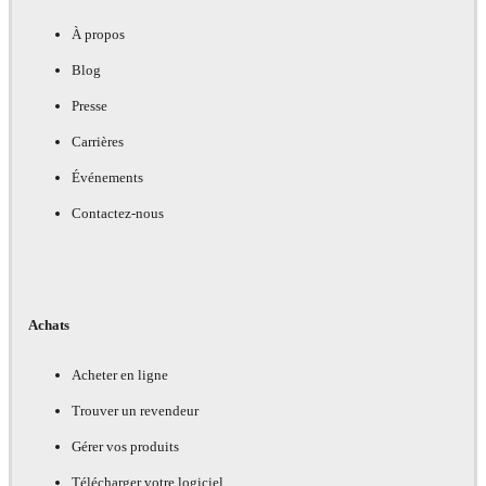
À propos
Blog
Presse
Carrières
Événements
Contactez-nous
Achats
Acheter en ligne
Trouver un revendeur
Gérer vos produits
Télécharger votre logiciel