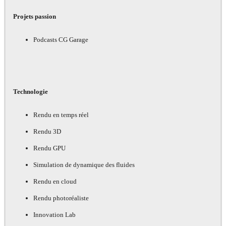
Projets passion
Podcasts CG Garage
Technologie
Rendu en temps réel
Rendu 3D
Rendu GPU
Simulation de dynamique des fluides
Rendu en cloud
Rendu photoréaliste
Innovation Lab