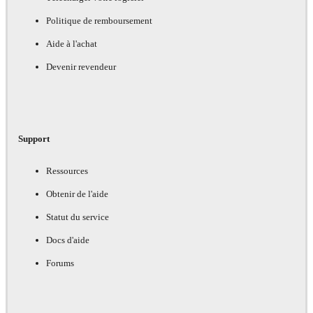
Politique de remboursement
Aide à l'achat
Devenir revendeur
Support
Ressources
Obtenir de l'aide
Statut du service
Docs d'aide
Forums