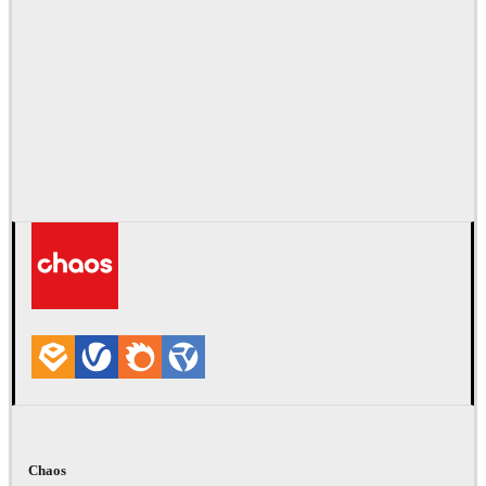
Chaos