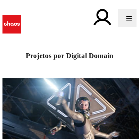
Projetos por Digital Domain