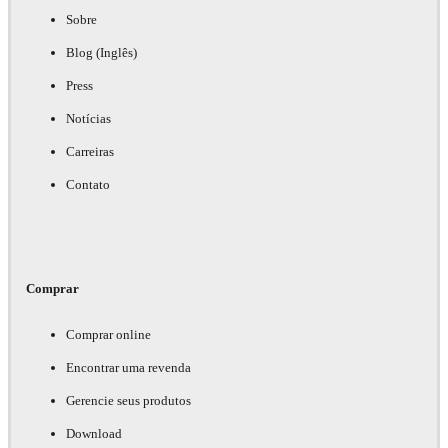
Sobre
Blog (Inglês)
Press
Notícias
Carreiras
Contato
Comprar
Comprar online
Encontrar uma revenda
Gerencie seus produtos
Download