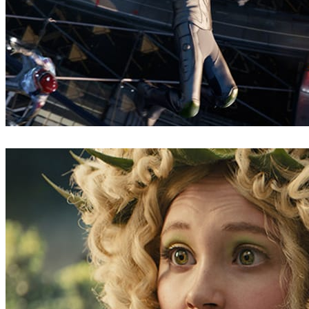
Digital Domain
Filmes