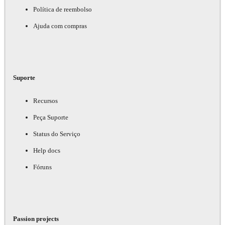
Política de reembolso
Ajuda com compras
Suporte
Recursos
Peça Suporte
Status do Serviço
Help docs
Fóruns
Passion projects