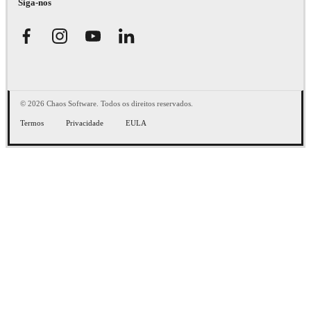
Siga-nos
© 2026 Chaos Software. Todos os direitos reservados.
Termos
Privacidade
EULA