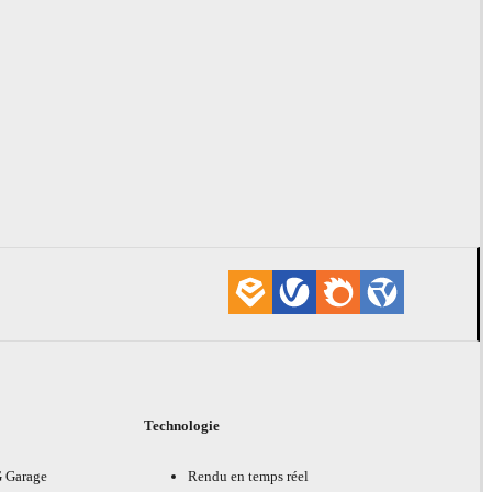
Technologie
G Garage
Rendu en temps réel