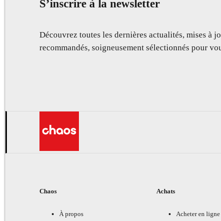
S’inscrire à la newsletter
Découvrez toutes les dernières actualités, mises à jo
recommandés, soigneusement sélectionnés pour vou
Chaos
Achats
À propos
Acheter en ligne