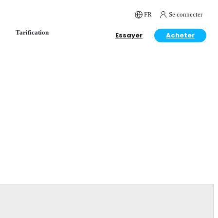
FR
Se connecter
Tarification
Essayer
Acheter