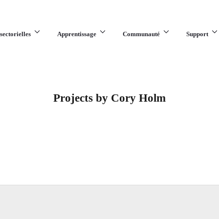
sectorielles
Apprentissage
Communauté
Support
Projects by Cory Holm