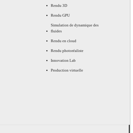
Rendu 3D
Rendu GPU
Simulation de dynamique des
fluides
Rendu en cloud
Rendu photoréaliste
Innovation Lab
Production virtuelle