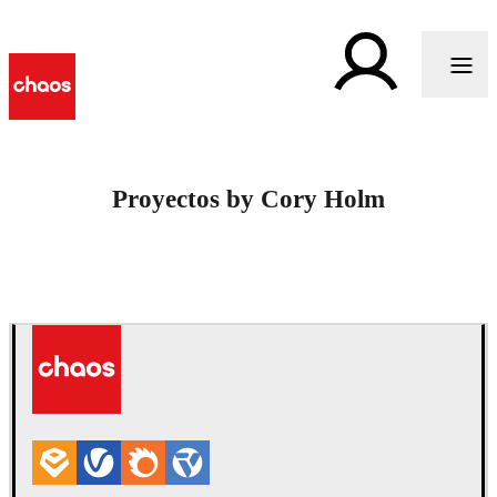
Proyectos by Cory Holm