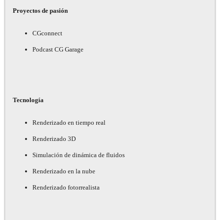
Proyectos de pasión
CGconnect
Podcast CG Garage
Tecnología
Renderizado en tiempo real
Renderizado 3D
Simulación de dinámica de fluidos
Renderizado en la nube
Renderizado fotorrealista