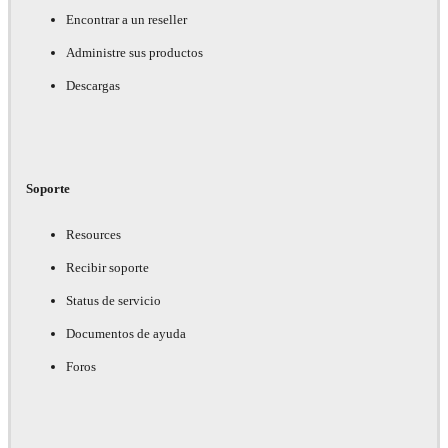
Encontrar a un reseller
Administre sus productos
Descargas
Soporte
Resources
Recibir soporte
Status de servicio
Documentos de ayuda
Foros