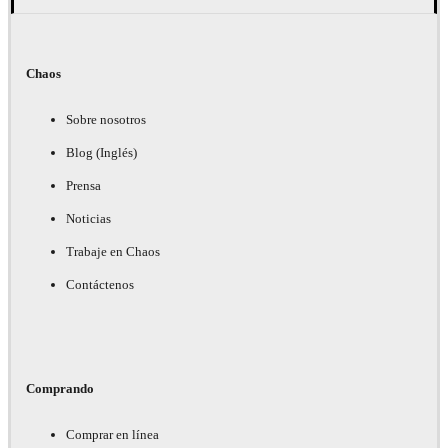
Chaos
Sobre nosotros
Blog (Inglés)
Prensa
Noticias
Trabaje en Chaos
Contáctenos
Comprando
Comprar en línea