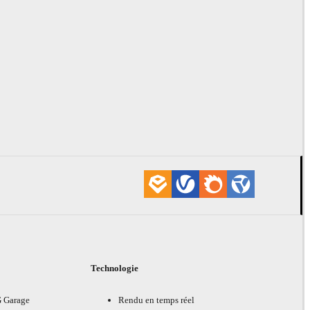
Technologie
G Garage
Rendu en temps réel