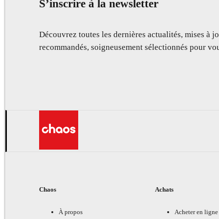
S’inscrire à la newsletter
Découvrez toutes les dernières actualités, mises à jo
recommandés, soigneusement sélectionnés pour vou
Chaos
Achats
À propos
Acheter en ligne