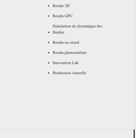
Rendu 3D
Rendu GPU
Simulation de dynamique des
fluides
Rendu en cloud
Rendu photoréaliste
Innovation Lab
Production virtuelle