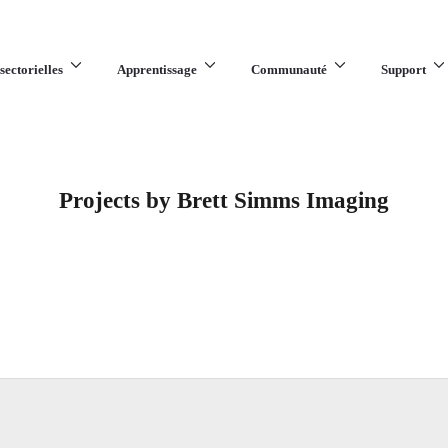
sectorielles
Apprentissage
Communauté
Support
Projects by Brett Simms Imaging