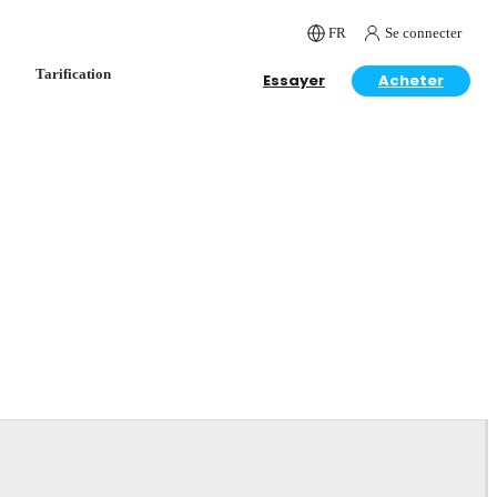
FR
Se connecter
Tarification
Essayer
Acheter