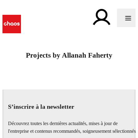
Projects by Allanah Faherty
S’inscrire à la newsletter
Découvrez toutes les dernières actualités, mises à jour de
l'entreprise et contenus recommandés, soigneusement sélectionnés