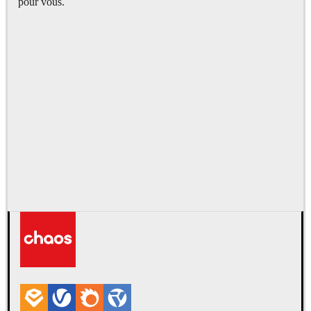
pour vous.