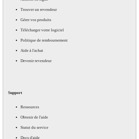
Trouver un revendeur
Gérer vos produits
Télécharger votre logiciel
Politique de remboursement
Aide à l'achat
Devenir revendeur
Support
Ressources
Obtenir de l'aide
Statut du service
Docs d'aide