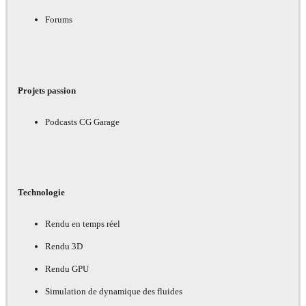
Forums
Projets passion
Podcasts CG Garage
Technologie
Rendu en temps réel
Rendu 3D
Rendu GPU
Simulation de dynamique des fluides