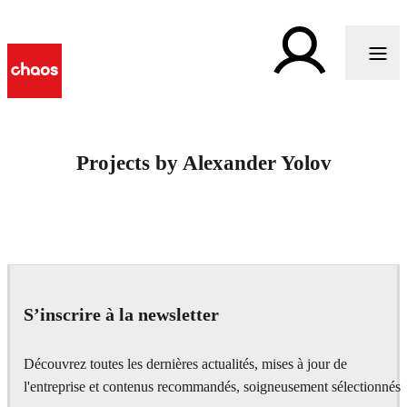
Projects by Alexander Yolov
S’inscrire à la newsletter
Découvrez toutes les dernières actualités, mises à jour de
l'entreprise et contenus recommandés, soigneusement sélectionnés