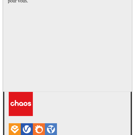
pour vous.