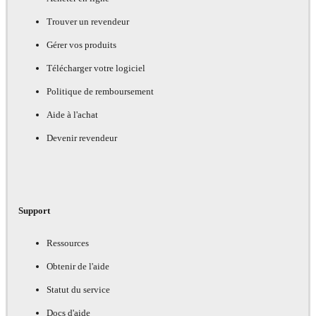
Trouver un revendeur
Gérer vos produits
Télécharger votre logiciel
Politique de remboursement
Aide à l'achat
Devenir revendeur
Support
Ressources
Obtenir de l'aide
Statut du service
Docs d'aide