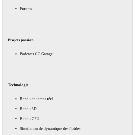
Forums
Projets passion
Podcasts CG Garage
Technologie
Rendu en temps réel
Rendu 3D
Rendu GPU
Simulation de dynamique des fluides