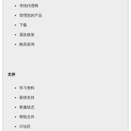
寻找代理商
管理您的产品
下载
退款政策
购买咨询
支持
学习资料
获得支持
客服状态
帮助文件
讨论区