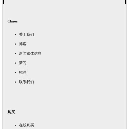
Chaos
关于我们
博客
新闻媒体信息
新闻
招聘
联系我们
购买
在线购买