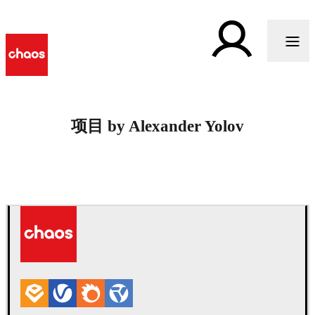
项目 by Alexander Yolov