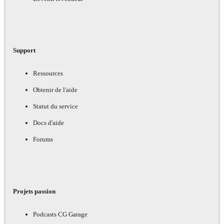
Support
Ressources
Obtenir de l'aide
Statut du service
Docs d'aide
Forums
Projets passion
Podcasts CG Garage