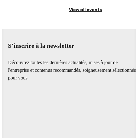
View all events
S’inscrire à la newsletter
Découvrez toutes les dernières actualités, mises à jour de
l'entreprise et contenus recommandés, soigneusement sélectionnés
pour vous.