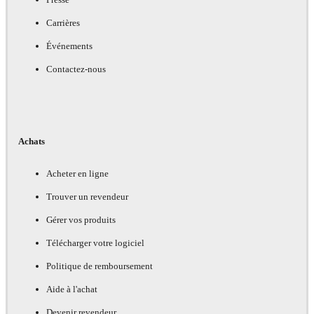
Carrières
Événements
Contactez-nous
Achats
Acheter en ligne
Trouver un revendeur
Gérer vos produits
Télécharger votre logiciel
Politique de remboursement
Aide à l'achat
Devenir revendeur