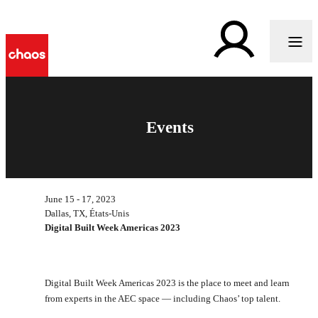
Events
June 15 - 17, 2023
Dallas, TX, États-Unis
Digital Built Week Americas 2023
Digital Built Week Americas 2023 is the place to meet and learn
from experts in the AEC space — including Chaos’ top talent.