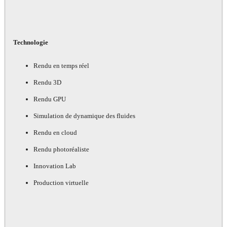
Technologie
Rendu en temps réel
Rendu 3D
Rendu GPU
Simulation de dynamique des fluides
Rendu en cloud
Rendu photoréaliste
Innovation Lab
Production virtuelle