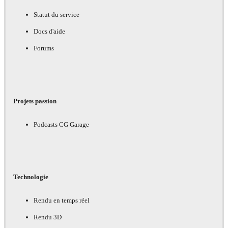
Statut du service
Docs d'aide
Forums
Projets passion
Podcasts CG Garage
Technologie
Rendu en temps réel
Rendu 3D