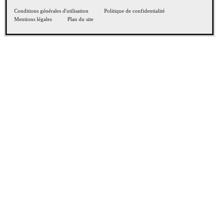
Conditions générales d'utilisation
Politique de confidentialité
Mentions légales
Plan du site