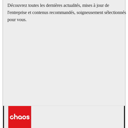
Découvrez toutes les dernières actualités, mises à jour de
l'entreprise et contenus recommandés, soigneusement sélectionnés
pour vous.