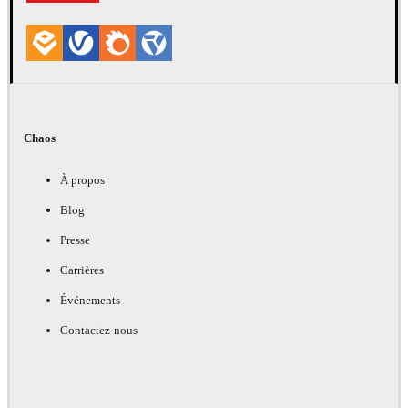
Chaos
À propos
Blog
Presse
Carrières
Événements
Contactez-nous