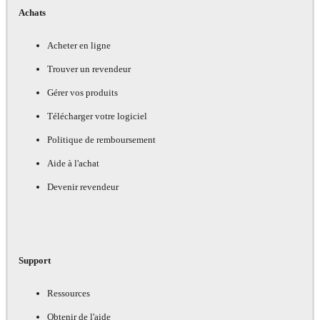
Achats
Acheter en ligne
Trouver un revendeur
Gérer vos produits
Télécharger votre logiciel
Politique de remboursement
Aide à l'achat
Devenir revendeur
Support
Ressources
Obtenir de l'aide