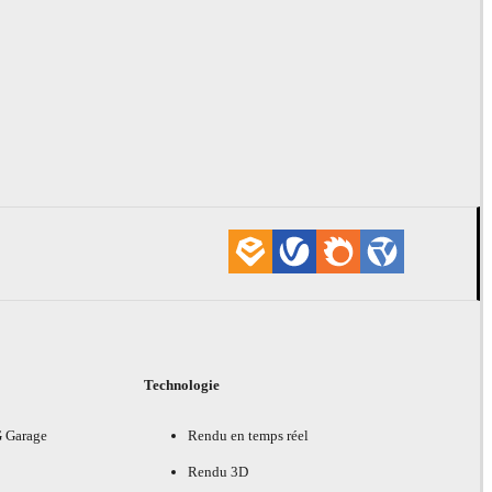
Technologie
G Garage
Rendu en temps réel
Rendu 3D