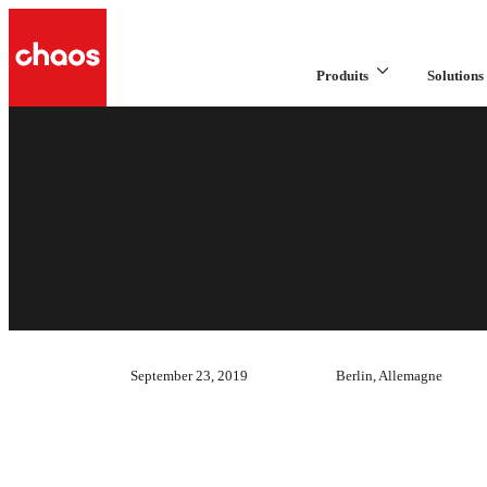
Produits
Solutions 
September 23, 2019
Berlin, Allemagne