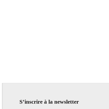
S’inscrire à la newsletter