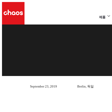
제품
September 23, 2019
Berlin, 독일