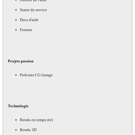
Statut du service
Docs d'aide
Forums
Projets passion
Podcasts CG Garage
Technologie
Rendu en temps réel
Rendu 3D