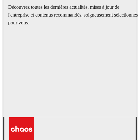
Découvrez toutes les dernières actualités, mises à jour de
l'entreprise et contenus recommandés, soigneusement sélectionnés
pour vous.