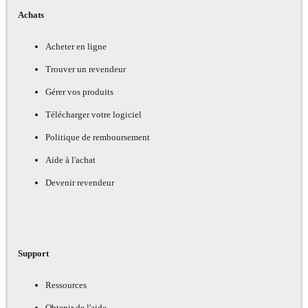
Achats
Acheter en ligne
Trouver un revendeur
Gérer vos produits
Télécharger votre logiciel
Politique de remboursement
Aide à l'achat
Devenir revendeur
Support
Ressources
Obtenir de l'aide