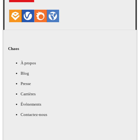
Chaos
À propos
Blog
Presse
Carrières
Événements
Contactez-nous