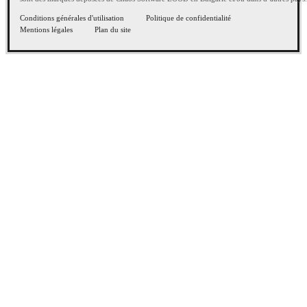
Conditions générales d'utilisation
Politique de confidentialité
Mentions légales
Plan du site