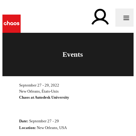
Events
September 27 - 29, 2022
New Orleans, États-Unis
Chaos at Autodesk University
Date:
September 27 - 29
Location:
New Orleans, USA