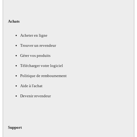
Achats
Acheter en ligne
Trouver un revendeur
Gérer vos produits
Télécharger votre logiciel
Politique de remboursement
Aide à l'achat
Devenir revendeur
Support