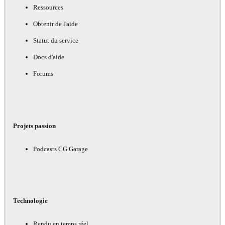
Ressources
Obtenir de l'aide
Statut du service
Docs d'aide
Forums
Projets passion
Podcasts CG Garage
Technologie
Rendu en temps réel