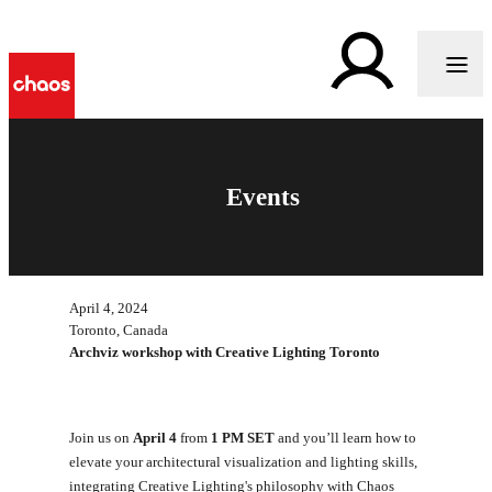
Events
April 4, 2024
Toronto, Canada
Archviz workshop with Creative Lighting Toronto
Join us on
April 4
from
1 PM SET
and you’ll learn how to
elevate your architectural visualization and lighting skills,
integrating Creative Lighting's philosophy with Chaos