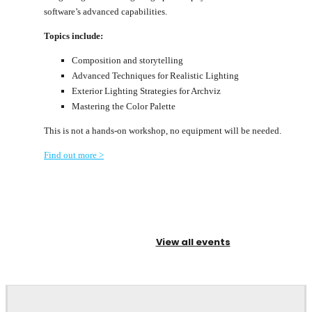
software’s advanced capabilities.
Topics include:
Composition and storytelling
Advanced Techniques for Realistic Lighting
Exterior Lighting Strategies for Archviz
Mastering the Color Palette
This is not a hands-on workshop, no equipment will be needed.
Find out more >
View all events