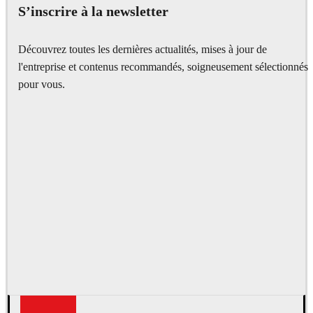
S’inscrire à la newsletter
Découvrez toutes les dernières actualités, mises à jour de
l'entreprise et contenus recommandés, soigneusement sélectionnés
pour vous.