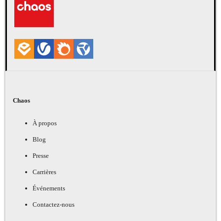
Chaos
À propos
Blog
Presse
Carrières
Événements
Contactez-nous