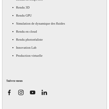
Rendu 3D
Rendu GPU
Simulation de dynamique des fluides
Rendu en cloud
Rendu photoréaliste
Innovation Lab
Production virtuelle
Suivez-nous