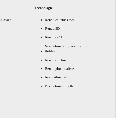
Technologie
G Garage
Rendu en temps réel
Rendu 3D
Rendu GPU
Simulation de dynamique des
fluides
Rendu en cloud
Rendu photoréaliste
Innovation Lab
Production virtuelle