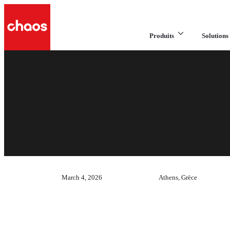
Produits
Solutions 
March 4, 2026
Athens, Grèce