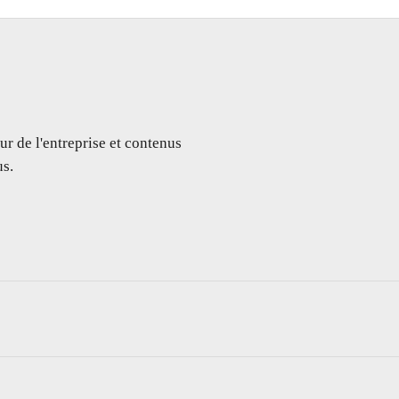
ur de l'entreprise et contenus
s.