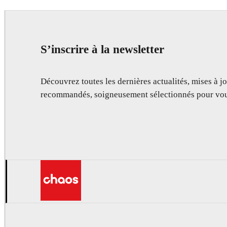
S’inscrire à la newsletter
Découvrez toutes les dernières actualités, mises à jo
recommandés, soigneusement sélectionnés pour vou